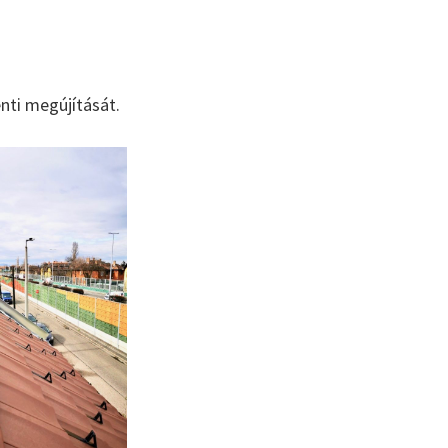
énti megújítását.