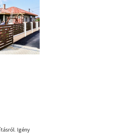
tásról. Igény