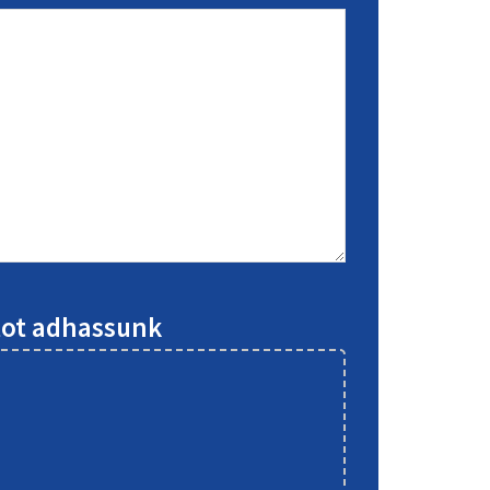
atot adhassunk