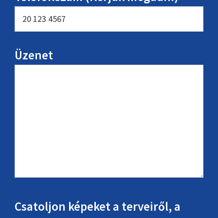
Üzenet
Csatoljon képeket a terveiről, a