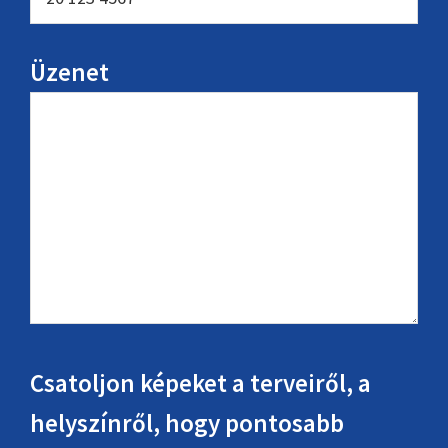
Üzenet
Csatoljon képeket a terveiről, a
helyszínről, hogy pontosabb