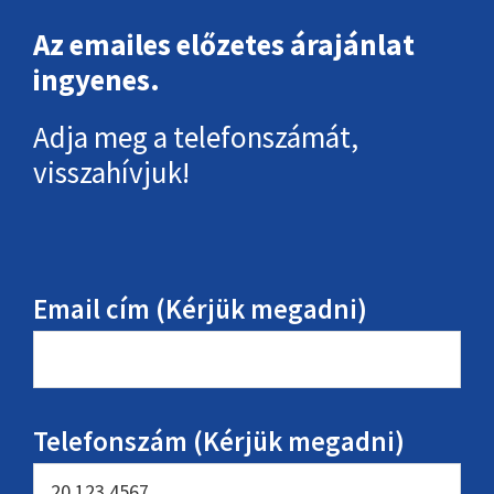
Az emailes előzetes árajánlat
ingyenes.
Adja meg a telefonszámát,
visszahívjuk!
Email cím (Kérjük megadni)
Telefonszám (Kérjük megadni)