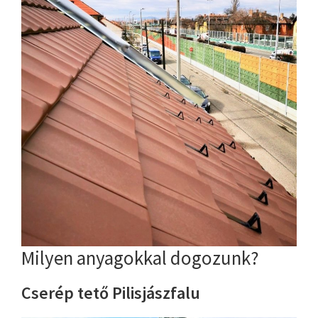
Milyen anyagokkal dogozunk?
Cserép tető Pilisjászfalu