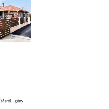
tásról. Igény