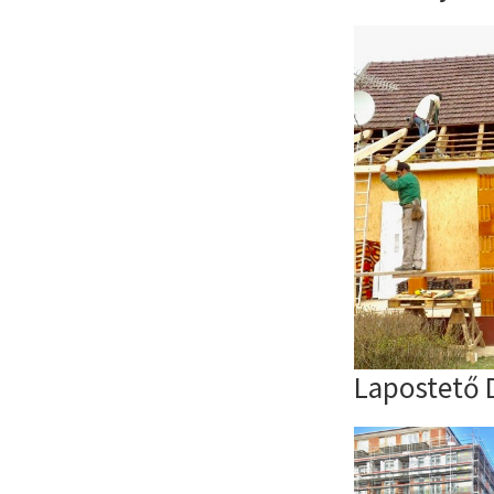
Lapostető