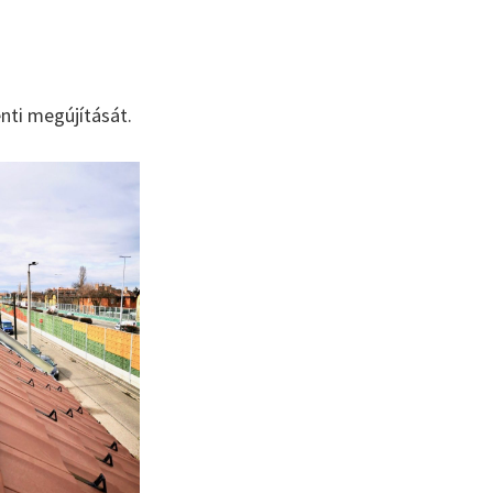
énti megújítását.