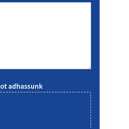
atot adhassunk