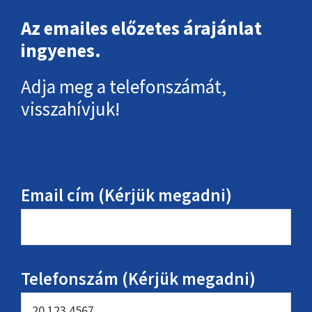
Az emailes előzetes árajánlat
ingyenes.
Adja meg a telefonszámát,
visszahívjuk!
Email cím (Kérjük megadni)
Telefonszám (Kérjük megadni)