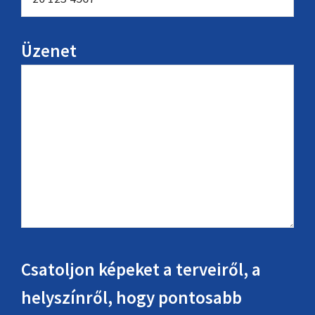
Üzenet
Csatoljon képeket a terveiről, a
helyszínről, hogy pontosabb