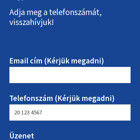
Adja meg a telefonszámát,
visszahívjuk!
Email cím (Kérjük megadni)
Telefonszám (Kérjük megadni)
Üzenet