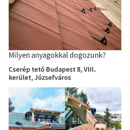
Milyen anyagokkal dogozunk?
Cserép tető Budapest 8, VIII.
kerület, Józsefváros