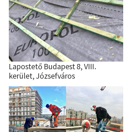
Lapostető Budapest 8, VIII.
kerület, Józsefváros