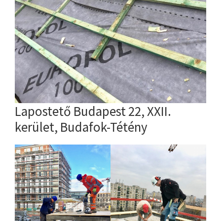
Lapostető Budapest 22, XXII.
kerület, Budafok-Tétény