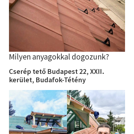
Milyen anyagokkal dogozunk?
Cserép tető Budapest 22, XXII.
kerület, Budafok-Tétény