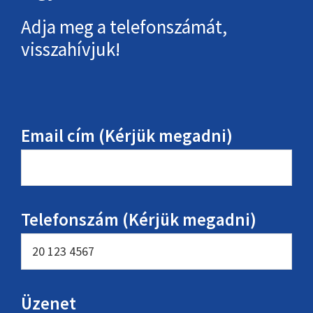
Adja meg a telefonszámát,
visszahívjuk!
Email cím (Kérjük megadni)
Telefonszám (Kérjük megadni)
Üzenet