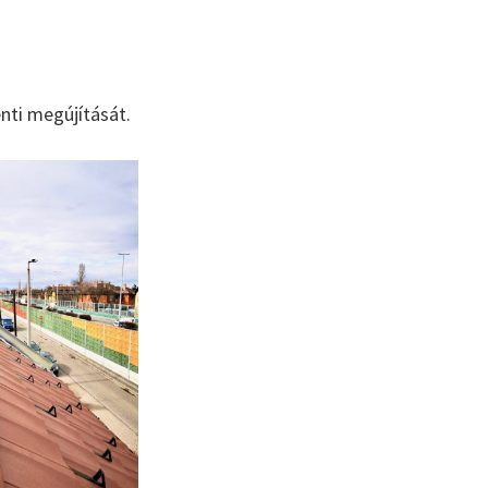
énti megújítását.