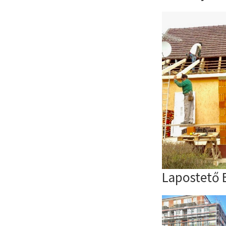
Lapostető 