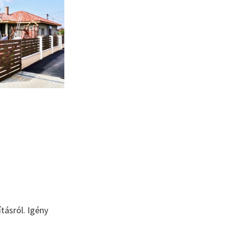
tásról. Igény