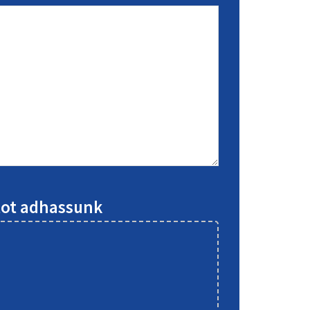
atot adhassunk