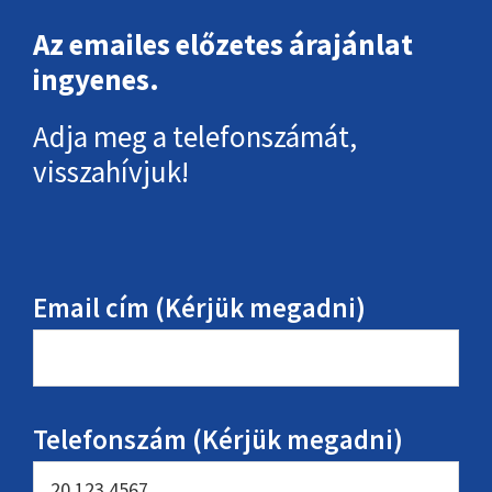
Az emailes előzetes árajánlat
ingyenes.
Adja meg a telefonszámát,
visszahívjuk!
Email cím (Kérjük megadni)
Telefonszám (Kérjük megadni)