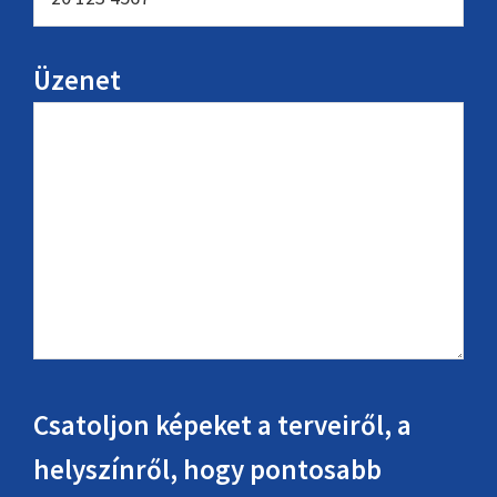
Üzenet
Csatoljon képeket a terveiről, a
helyszínről, hogy pontosabb